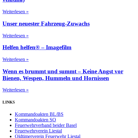
Weiterlesen »
Unser neuester Fahrzeug-Zuwachs
Weiterlesen »
Helfen helfen® – Imagefilm
Weiterlesen »
Wenn es brummt und summt – Keine Angst vor
Bienen, Wespen, Hummeln und Hornissen
Weiterlesen »
LINKS
Kommandoakten BL/BS
Kommandoakten SO
Feuerwehrverband beider Basel
Feuerwehrverein Liestal
Oldtimerverein Feuerwehr Liestal