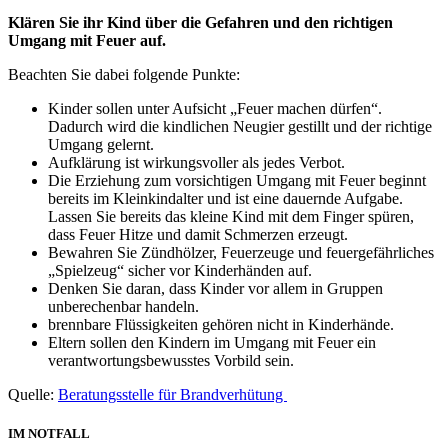
Klären Sie ihr Kind über die Gefahren und den richtigen
Umgang mit Feuer auf.
Beachten Sie dabei folgende Punkte:
Kinder sollen unter Aufsicht „Feuer machen dürfen“.
Dadurch wird die kindlichen Neugier gestillt und der richtige
Umgang gelernt.
Aufklärung ist wirkungsvoller als jedes Verbot.
Die Erziehung zum vorsichtigen Umgang mit Feuer beginnt
bereits im Kleinkindalter und ist eine dauernde Aufgabe.
Lassen Sie bereits das kleine Kind mit dem Finger spüren,
dass Feuer Hitze und damit Schmerzen erzeugt.
Bewahren Sie Zündhölzer, Feuerzeuge und feuergefährliches
„Spielzeug“ sicher vor Kinderhänden auf.
Denken Sie daran, dass Kinder vor allem in Gruppen
unberechenbar handeln.
brennbare Flüssigkeiten gehören nicht in Kinderhände.
Eltern sollen den Kindern im Umgang mit Feuer ein
verantwortungsbewusstes Vorbild sein.
Quelle:
Beratungsstelle für Brandverhütung
IM NOTFALL