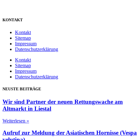
KONTAKT
Kontakt
Sitemap
Impressum
Datenschutzerklärung
Kontakt
Sitemap
Impressum
Datenschutzerklärung
NEUSTE BEITRÄGE
Wir sind Partner der neuen Rettungswache am
Altmarkt in Liestal
Weiterlesen »
Aufruf zur Meldung der Asiatischen Hornisse (Vespa
velutina)